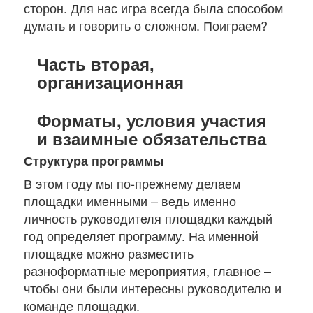
сторон. Для нас игра всегда была способом
думать и говорить о сложном. Поиграем?
Часть вторая,
организационная
Форматы, условия участия
и взаимные обязательства
Структура программы
В этом году мы по-прежнему делаем
площадки именными – ведь именно
личность руководителя площадки каждый
год определяет программу. На именной
площадке можно разместить
разноформатные мероприятия, главное –
чтобы они были интересны руководителю и
команде площадки.