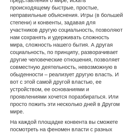
происходящему быстрые, простые,
неправильные объяснения. Игры (в большей
степени) и конвенты, задавая для
участников другую социальность, позволяют
нам сохранять и удерживать сложность
мира, сложность нашего бытия. А другая
социальность, по принципу, разворачивает
другие человеческие отношения, позволяет
совместную деятельность, невозможную в
обыденности – реализует другую власть. И
вот с этой самой другой властью, ее
устройством, ее основаниями и
проявлениями хочется поразбираться. Или
просто пожить эти несколько дней в Другом
мире.
На каждой площадке конвента вы сможете
посмотреть на феномен власти с разных