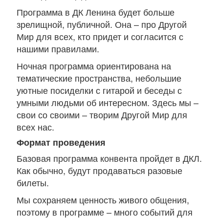
Программа в ДК Ленина будет больше
зрелищной, публичной. Она – про Другой
Мир для всех, кто придет и согласится с
нашими правилами.
Ночная программа ориентирована на
тематические пространства, небольшие
уютные посиделки с гитарой и беседы с
умными людьми об интересном. Здесь мы –
свои со своими – творим Другой Мир для
всех нас.
Формат проведения
Базовая программа конвента пройдет в ДКЛ.
Как обычно, будут продаваться разовые
билеты.
Мы сохраняем ценность живого общения,
поэтому в программе – много событий для