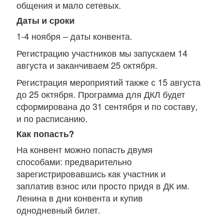
общения и мало сетевых.
Даты и сроки
1-4 ноября – даты конвента.
Регистрацию участников мы запускаем 14
августа и заканчиваем 25 октября.
Регистрация мероприятий также с 15 августа
до 25 октября. Программа для ДКЛ будет
сформирована до 31 сентября и по составу,
и по расписанию.
Как попасть?
На конвент можно попасть двумя
способами: предварительно
зарегистрировавшись как участник и
заплатив взнос или просто придя в ДК им.
Ленина в дни конвента и купив
однодневный билет.