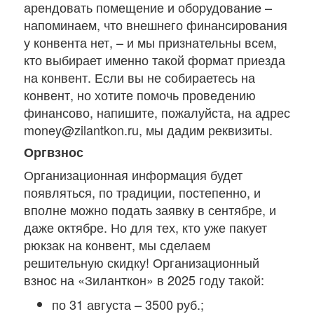
арендовать помещение и оборудование –
напоминаем, что внешнего финансирования
у конвента нет, – и мы признательны всем,
кто выбирает именно такой формат приезда
на конвент. Если вы не собираетесь на
конвент, но хотите помочь проведению
финансово, напишите, пожалуйста, на адрес
money@zilantkon.ru, мы дадим реквизиты.
Оргвзнос
Организационная информация будет
появляться, по традиции, постепенно, и
вполне можно подать заявку в сентябре, и
даже октябре. Но для тех, кто уже пакует
рюкзак на конвент, мы сделаем
решительную скидку! Организационный
взнос на «Зиланткон» в 2025 году такой:
по 31 августа – 3500 руб.;