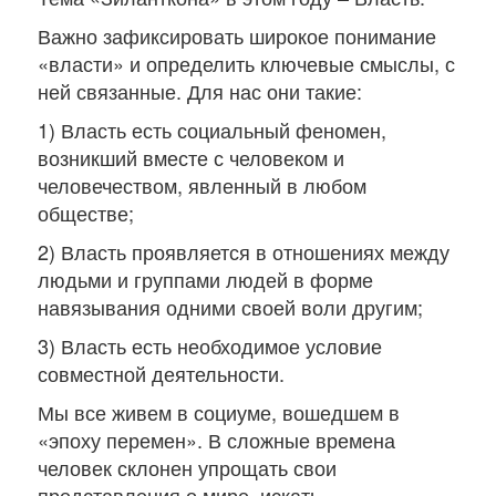
Важно зафиксировать широкое понимание
«власти» и определить ключевые смыслы, с
ней связанные. Для нас они такие:
1) Власть есть социальный феномен,
возникший вместе с человеком и
человечеством, явленный в любом
обществе;
2) Власть проявляется в отношениях между
людьми и группами людей в форме
навязывания одними своей воли другим;
3) Власть есть необходимое условие
совместной деятельности.
Мы все живем в социуме, вошедшем в
«эпоху перемен». В сложные времена
человек склонен упрощать свои
представления о мире, искать