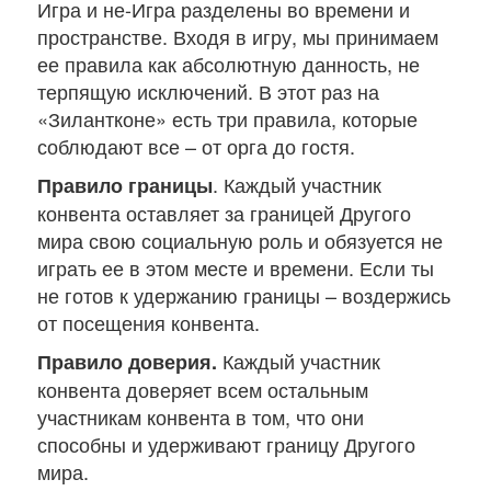
Игра и не-Игра разделены во времени и
пространстве. Входя в игру, мы принимаем
ее правила как абсолютную данность, не
терпящую исключений. В этот раз на
«Зилантконе» есть три правила, которые
соблюдают все – от орга до гостя.
. Каждый участник
Правило границы
конвента оставляет за границей Другого
мира свою социальную роль и обязуется не
играть ее в этом месте и времени. Если ты
не готов к удержанию границы – воздержись
от посещения конвента.
Каждый участник
Правило доверия.
конвента доверяет всем остальным
участникам конвента в том, что они
способны и удерживают границу Другого
мира.