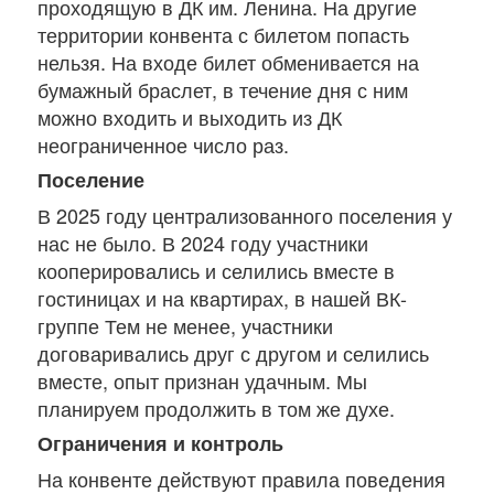
проходящую в ДК им. Ленина. На другие
территории конвента с билетом попасть
нельзя. На входе билет обменивается на
бумажный браслет, в течение дня с ним
можно входить и выходить из ДК
неограниченное число раз.
Поселение
В 2025 году централизованного поселения у
нас не было. В 2024 году участники
кооперировались и селились вместе в
гостиницах и на квартирах, в нашей ВК-
группе Тем не менее, участники
договаривались друг с другом и селились
вместе, опыт признан удачным. Мы
планируем продолжить в том же духе.
Ограничения и контроль
На конвенте действуют правила поведения