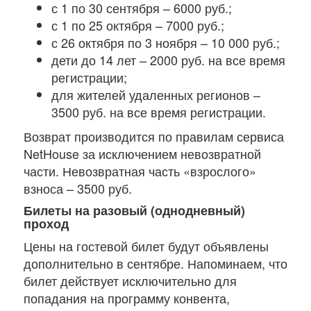
с 1 по 30 сентября – 6000 руб.;
с 1 по 25 октября – 7000 руб.;
с 26 октября по 3 ноября – 10 000 руб.;
дети до 14 лет – 2000 руб. на все время
регистрации;
для жителей удаленных регионов –
3500 руб. на все время регистрации.
Возврат производится по правилам сервиса
NetHouse за исключением невозвратной
части. Невозвратная часть «взрослого»
взноса – 3500 руб.
Билеты на разовый (однодневный)
проход
Цены на гостевой билет будут объявлены
дополнительно в сентябре. Напоминаем, что
билет действует исключительно для
попадания на программу конвента,