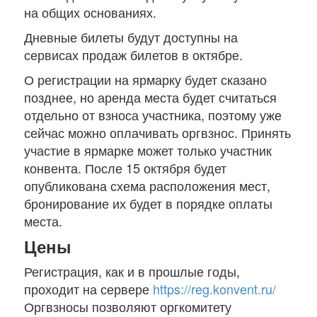
на общих основаниях.
Дневные билеты будут доступны на
сервисах продаж билетов в октябре.
О регистрации на ярмарку будет сказано
позднее, но аренда места будет считаться
отдельно от взноса участника, поэтому уже
сейчас можно оплачивать оргвзнос. Принять
участие в ярмарке может только участник
конвента. После 15 октября будет
опубликована схема расположения мест,
бронирование их будет в порядке оплаты
места.
Цены
Регистрация, как и в прошлые годы,
проходит на сервере
https://reg.konvent.ru/
Оргвзносы позволяют оргкомитету