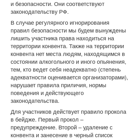
и безопасности. Они соответствуют
законодательству РФ.
В случае регулярного игнорирования
правил безопасности мы будем вынуждены
лишить участника права находиться на
территории конвента. Также на территории
конвента нет места людям, находящимся в
состоянии алкогольного и иного опьянения,
тем, кто ведет себя неадекватно (степень
адекватности оценивается организаторами),
нарушает правила приличия, нормы
поведения и действующего
законодательства.
Для участников действует правило прокола
в бейдже. Первый прокол –
предупреждение. Второй – удаление с
конвента и занесение в черный список