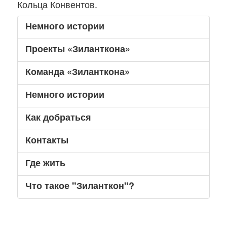
Кольца Конвентов.
Немного истории
Проекты «Зиланткона»
Команда «Зиланткона»
Немного истории
Как добраться
Контакты
Где жить
Что такое "Зиланткон"?