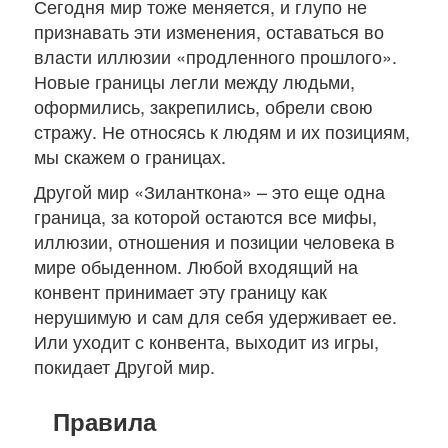
Сегодня мир тоже меняется, и глупо не
признавать эти изменения, оставаться во
власти иллюзии «продленного прошлого».
Новые границы легли между людьми,
оформились, закрепились, обрели свою
стражу. Не относясь к людям и их позициям,
мы скажем о границах.
Другой мир «Зиланткона» – это еще одна
граница, за которой остаются все мифы,
иллюзии, отношения и позиции человека в
мире обыденном. Любой входящий на
конвент принимает эту границу как
нерушимую и сам для себя удерживает ее.
Или уходит с конвента, выходит из игры,
покидает Другой мир.
Правила