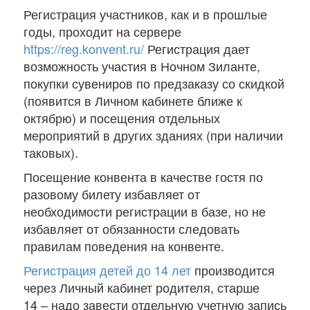
Регистрация участников, как и в прошлые
годы, проходит на сервере
https://reg.konvent.ru/
Регистрация дает
возможность участия в Ночном Зиланте,
покупки сувениров по предзаказу со скидкой
(появится в Личном кабинете ближе к
октябрю) и посещения отдельных
мероприятий в других зданиях (при наличии
таковых).
Посещение конвента в качестве гостя по
разовому билету избавляет от
необходимости регистрации в базе, но не
избавляет от обязанности следовать
правилам поведения на конвенте.
Регистрация детей до 14 лет
производится
через Личный кабинет родителя, старше
14 – надо завести отдельную учетную запись