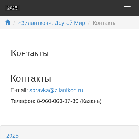
Toggl
naviga
«Зиланткон». Другой Мир
Контакты
Контакты
Контакты
E-mail:
spravka@zilantkon.ru
Телефон: 8-960-060-07-39 (Казань)
2025