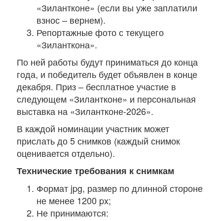
«Зилантконе» (если вы уже заплатили
взнос – вернем).
Репортажные фото с текущего
«Зиланткона».
По ней работы будут приниматься до конца
года, и победитель будет объявлен в конце
декабря. Приз – бесплатное участие в
следующем «Зилантконе» и персональная
выставка на «Зилантконе-2026».
В каждой номинации участник может
прислать до 5 снимков (каждый снимок
оценивается отдельно).
Технические требования к снимкам
Формат jpg, размер по длинной стороне
не менее 1200 px;
Не принимаются: