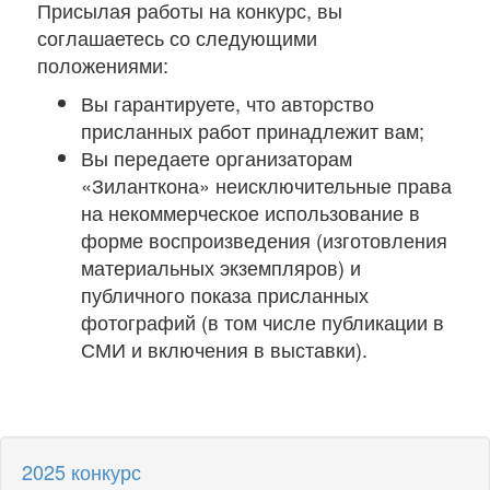
Присылая работы на конкурс, вы
соглашаетесь со следующими
положениями:
Вы гарантируете, что авторство
присланных работ принадлежит вам;
Вы передаете организаторам
«Зиланткона» неисключительные права
на некоммерческое использование в
форме воспроизведения (изготовления
материальных экземпляров) и
публичного показа присланных
фотографий (в том числе публикации в
СМИ и включения в выставки).
2025
конкурс