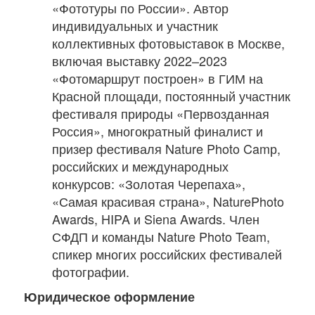
«Фототуры по России». Автор
индивидуальных и участник
коллективных фотовыставок в Москве,
включая выставку 2022–2023
«Фотомаршрут построен» в ГИМ на
Красной площади, постоянный участник
фестиваля природы «Первозданная
Россия», многократный финалист и
призер фестиваля Nature Photo Camр,
российских и международных
конкурсов: «Золотая Черепаха»,
«Самая красивая страна», NaturePhoto
Awards, HIPA и Siena Awards. Член
СФДП и команды Nature Photo Team,
спикер многих российских фестивалей
фотографии.
Юридическое оформление