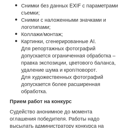
Снимки без данных EXIF с параметрами
съемки;
Снимки с наложенными значками и
логотипами;
Коллажи/монтаж;
Картинки, сгенерированные AI.
Для репортажных фотографий
допускается ограниченная обработка –
правка экспозиции, цветового баланса,
удаление шума и кроп/поворот.
Для художественных фотографий
допускается более расширенная
обработка.
Прием работ на конкурс
Судейство анонимное до момента
оглашения победителя. Работы надо
высылать администратору конкурса на