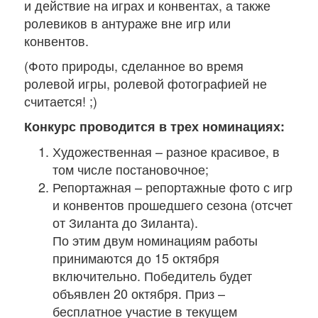
и действие на играх и конвентах, а также
ролевиков в антураже вне игр или
конвентов.
(Фото природы, сделанное во время
ролевой игры, ролевой фотографией не
считается! ;)
Конкурс проводится в трех номинациях:
Художественная – разное красивое, в
том числе постановочное;
Репортажная – репортажные фото с игр
и конвентов прошедшего сезона (отсчет
от Зиланта до Зиланта).
По этим двум номинациям работы
принимаются до 15 октября
включительно. Победитель будет
объявлен 20 октября. Приз –
бесплатное участие в текущем